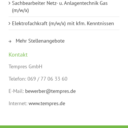
Sachbearbeiter Netz- u. Anlagentechnik Gas
(m/w/x)
Elektrofachkraft (m/w/x) mit kfm. Kenntnissen
Mehr Stellenangebote
Kontakt
Tempres GmbH
Telefon: 069 / 77 06 33 60
E-Mail:
bewerber@tempres.de
Internet:
www.tempres.de