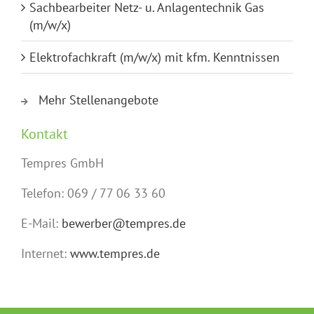
Sachbearbeiter Netz- u. Anlagentechnik Gas
(m/w/x)
Elektrofachkraft (m/w/x) mit kfm. Kenntnissen
Mehr Stellenangebote
Kontakt
Tempres GmbH
Telefon: 069 / 77 06 33 60
E-Mail:
bewerber@tempres.de
Internet:
www.tempres.de