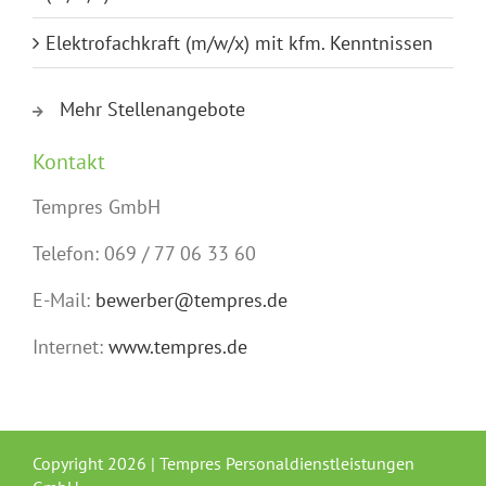
Elektrofachkraft (m/w/x) mit kfm. Kenntnissen
Mehr Stellenangebote
Kontakt
Tempres GmbH
Telefon: 069 / 77 06 33 60
E-Mail:
bewerber@tempres.de
Internet:
www.tempres.de
Copyright
2026 | Tempres Personaldienstleistungen