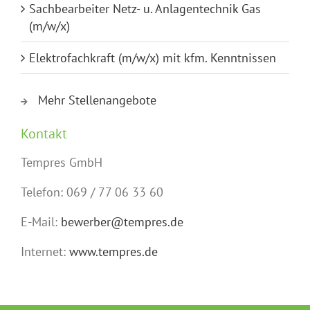
Sachbearbeiter Netz- u. Anlagentechnik Gas
(m/w/x)
Elektrofachkraft (m/w/x) mit kfm. Kenntnissen
Mehr Stellenangebote
Kontakt
Tempres GmbH
Telefon: 069 / 77 06 33 60
E-Mail:
bewerber@tempres.de
Internet:
www.tempres.de