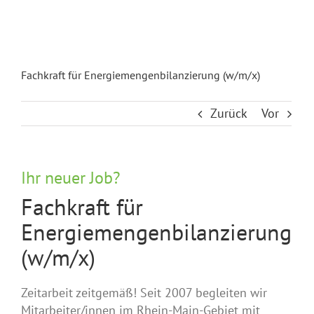
Fachkraft für Energiemengenbilanzierung (w/m/x)
Zurück
Vor
Ihr neuer Job?
Fachkraft für
Energiemengenbilanzierung
(w/m/x)
Zeitarbeit zeitgemäß! Seit 2007 begleiten wir
Mitarbeiter/innen im Rhein-Main-Gebiet mit