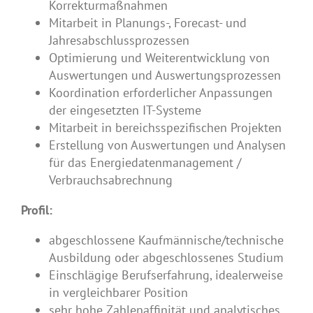
Korrekturmaßnahmen
Mitarbeit in Planungs-, Forecast- und
Jahresabschlussprozessen
Optimierung und Weiterentwicklung von
Auswertungen und Auswertungsprozessen
Koordination erforderlicher Anpassungen
der eingesetzten IT-Systeme
Mitarbeit in bereichsspezifischen Projekten
Erstellung von Auswertungen und Analysen
für das Energiedatenmanagement /
Verbrauchsabrechnung
Profil:
abgeschlossene Kaufmännische/technische
Ausbildung oder abgeschlossenes Studium
Einschlägige Berufserfahrung, idealerweise
in vergleichbarer Position
sehr hohe Zahlenaffinität und analytisches