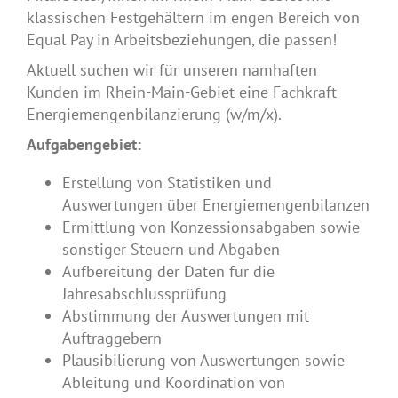
klassischen Festgehältern im engen Bereich von
Equal Pay in Arbeitsbeziehungen, die passen!
Aktuell suchen wir für
unseren namhaften
Kunden im Rhein-Main-Gebiet eine Fachkraft
Energiemengenbilanzierung (w/m/x).
Aufgabengebiet:
Erstellung von Statistiken und
Auswertungen über Energiemengenbilanzen
Ermittlung von Konzessionsabgaben sowie
sonstiger Steuern und Abgaben
Aufbereitung der Daten für die
Jahresabschlussprüfung
Abstimmung der Auswertungen mit
Auftraggebern
Plausibilierung von Auswertungen sowie
Ableitung und Koordination von