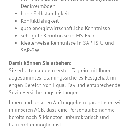
Denkvermögen
hohe Selbständigkeit
Konfliktfähigkeit
gute energiewirtschaftliche Kenntnisse
sehr gute Kenntnisse in MS-Excel
idealerweise Kenntnisse in SAP-IS-U und
SAP-BW
Damit können Sie arbeiten:
Sie erhalten ab dem ersten Tag ein mit Ihnen
abgestimmtes, planungssicheres Festgehalt im
engen Bereich von Equal Pay und entsprechende
Sozialversicherungsleistungen.
Ihnen und unseren Auftraggebern garantieren wir
in unseren AGB, dass eine Personalübernahme
bereits nach 3 Monaten unbürokratisch und
barrierefrei möglich ist.