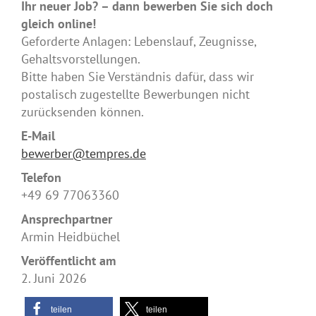
Ihr neuer Job? – dann bewerben Sie sich doch
gleich online!
Geforderte Anlagen: Lebenslauf, Zeugnisse,
Gehaltsvorstellungen.
Bitte haben Sie Verständnis dafür, dass wir
postalisch zugestellte Bewerbungen nicht
zurücksenden können.
E-Mail
bewerber@tempres.de
Telefon
+49 69 77063360
Ansprechpartner
Armin Heidbüchel
Veröffentlicht am
2. Juni 2026
teilen
teilen