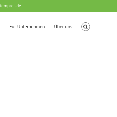
tempres.de
r
Für Unternehmen
Über uns