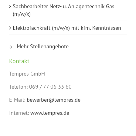
Sachbearbeiter Netz- u. Anlagentechnik Gas
(m/w/x)
Elektrofachkraft (m/w/x) mit kfm. Kenntnissen
Mehr Stellenangebote
Kontakt
Tempres GmbH
Telefon: 069 / 77 06 33 60
E-Mail:
bewerber@tempres.de
Internet:
www.tempres.de