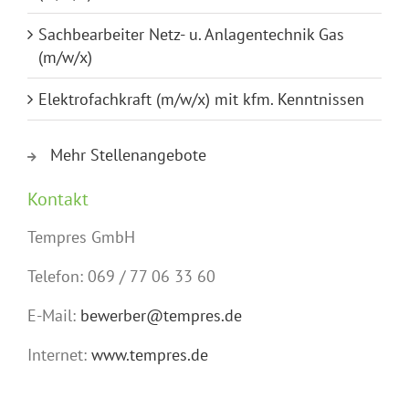
Sachbearbeiter Netz- u. Anlagentechnik Gas
(m/w/x)
Elektrofachkraft (m/w/x) mit kfm. Kenntnissen
Mehr Stellenangebote
Kontakt
Tempres GmbH
Telefon: 069 / 77 06 33 60
E-Mail:
bewerber@tempres.de
Internet:
www.tempres.de