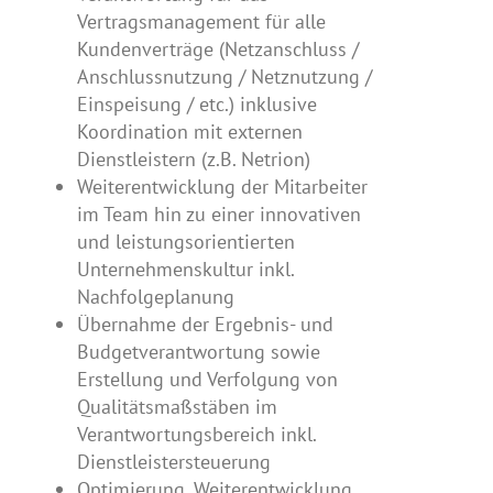
Vertragsmanagement für alle
Kundenverträge (Netzanschluss /
Anschlussnutzung / Netznutzung /
Einspeisung / etc.) inklusive
Koordination mit externen
Dienstleistern (z.B. Netrion)
Weiterentwicklung der Mitarbeiter
im Team hin zu einer innovativen
und leistungsorientierten
Unternehmenskultur inkl.
Nachfolgeplanung
Übernahme der Ergebnis- und
Budgetverantwortung sowie
Erstellung und Verfolgung von
Qualitätsmaßstäben im
Verantwortungsbereich inkl.
Dienstleistersteuerung
Optimierung, Weiterentwicklung