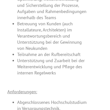
und Sicherstellung der Prozesse,
Aufgaben und Rahmenbedingungen
innerhalb des Teams
Betreuung von Kunden (auch
Installateure, Architekten) im
Verantwortungsbereich und
Unterstützung bei der Gewinnung
von Neukunden
Teilnahme an der Rufbereitschaft
Unterstützung und Zuarbeit bei der
Weiterentwicklung und Pflege des
internen Regelwerks
Anforderungen:
Abgeschlossenes Hochschulstudium
in Versorgungstechnik,