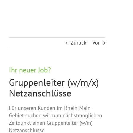
Zurück
Vor
Ihr neuer Job?
Gruppenleiter (w/m/x)
Netzanschlüsse
Für unseren Kunden im Rhein-Main-
Gebiet suchen wir zum nächstmöglichen
Zeitpunkt einen Gruppenleiter (w/m)
Netzanschlüsse