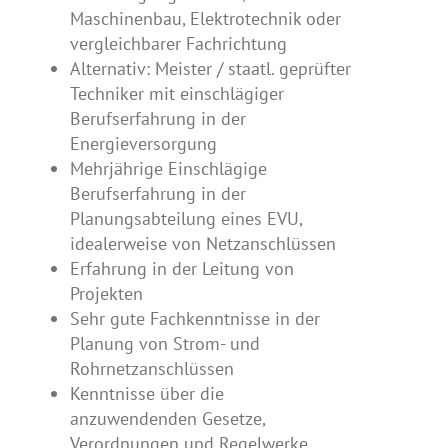
Maschinenbau, Elektrotechnik oder
vergleichbarer Fachrichtung
Alternativ: Meister / staatl. geprüfter
Techniker mit einschlägiger
Berufserfahrung in der
Energieversorgung
Mehrjährige Einschlägige
Berufserfahrung in der
Planungsabteilung eines EVU,
idealerweise von Netzanschlüssen
Erfahrung in der Leitung von
Projekten
Sehr gute Fachkenntnisse in der
Planung von Strom- und
Rohrnetzanschlüssen
Kenntnisse über die
anzuwendenden Gesetze,
Verordnungen und Regelwerke