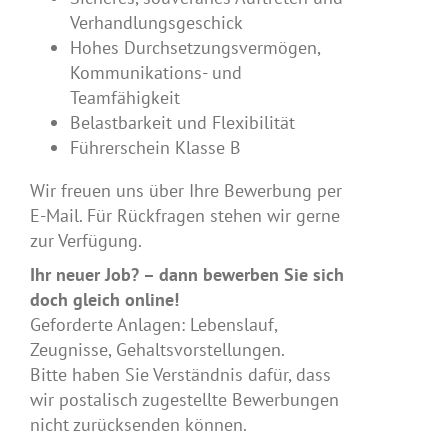
Verhandlungsgeschick
Hohes Durchsetzungsvermögen,
Kommunikations- und
Teamfähigkeit
Belastbarkeit und Flexibilität
Führerschein Klasse B
Wir freuen uns über Ihre Bewerbung per
E-Mail. Für Rückfragen stehen wir gerne
zur Verfügung.
Ihr neuer Job? – dann bewerben Sie sich
doch gleich online!
Geforderte Anlagen: Lebenslauf,
Zeugnisse, Gehaltsvorstellungen.
Bitte haben Sie Verständnis dafür, dass
wir postalisch zugestellte Bewerbungen
nicht zurücksenden können.