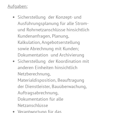
Aufgaben:
Sicherstellung der Konzept- und
Ausführungsplanung für alle Strom-
und Rohrnetzanschlüsse hinsichtlich
Kundenanfragen, Planung,
Kalkulation, Angebotserstellung
sowie Abrechnung mit Kunden;
Dokumentation und Archivierung
Sicherstellung der Koordination mit
anderen Einheiten hinsichtlich
Netzberechnung,
Materialdisposition, Beauftragung
der Dienstleister, Bauüberwachung,
Auftragsabrechnung,
Dokumentation für alle
Netzanschlüsse
Verantwortung für das