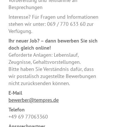
Vorbereitung und Teilnahme an
Besprechungen
Interesse? Für Fragen und Informationen
stehen wir unter: 069 / 770 633 60 zur
Verfügung.
Ihr neuer Job? – dann bewerben Sie sich
doch gleich online!
Geforderte Anlagen: Lebenslauf,
Zeugnisse, Gehaltsvorstellungen.
Bitte haben Sie Verständnis dafür, dass
wir postalisch zugestellte Bewerbungen
nicht zurücksenden können.
E-Mail
bewerber@tempres.de
Telefon
+49 69 77063360
Ansprechpartner