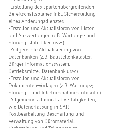
-Erstellung des spartenübergreifenden
Bereitschaftsplanes inkl. Sicherstellung
eines Änderungsdienstes
-Erstellen und Aktualisieren von Listen
und Auswertungen (z.B. Wartungs- und
Störungsstatistiken usw.)
-Zeitgerechte Aktualisierung von
Datenbanken (z.B. Baustellenkataster,
Bürger-Informationssystem,
Betriebsmittel-Datenbank usw.)
-Erstellen und Aktualisieren von
Dokumenten-Vorlagen (z.B. Wartungs-,
Störungs- und Inbetriebnahmeprotokolle)
-Allgemeine administrative Tätigkeiten,
wie Datenerfassung in SAP,
Postbearbeitung Beschaffung und
Verwaltung von Büromaterial,