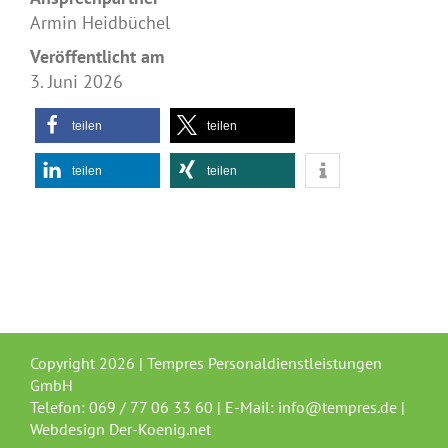
Armin Heidbüchel
Veröffentlicht am
3. Juni 2026
teilen
teilen
teilen
teilen
Copyright
2026 | Tempres Personaldienstleistungen
GmbH
Telefon: 069 / 77 06 33 60 | E-Mail:
info@tempres.de
|
Webdesign
Der-Koenig.net