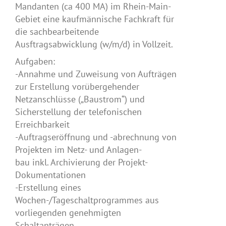
Mandanten (ca 400 MA) im Rhein-Main-
Gebiet eine kaufmännische Fachkraft für
die sachbearbeitende
Ausftragsabwicklung (w/m/d) in Vollzeit.
Aufgaben:
-Annahme und Zuweisung von Aufträgen
zur Erstellung vorübergehender
Netzanschlüsse („Baustrom“) und
Sicherstellung der telefonischen
Erreichbarkeit
-Auftragseröffnung und -abrechnung von
Projekten im Netz- und Anlagen-
bau inkl. Archivierung der Projekt-
Dokumentationen
-Erstellung eines
Wochen-/Tageschaltprogrammes aus
vorliegenden genehmigten
Schaltanträgen