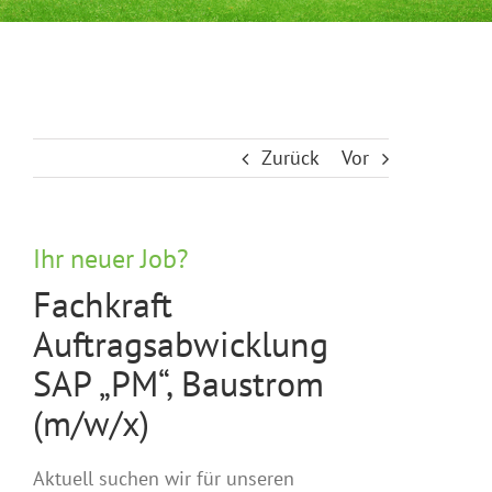
Zurück
Vor
Ihr neuer Job?
Fachkraft
Auftragsabwicklung
SAP „PM“, Baustrom
(m/w/x)
Aktuell suchen wir für unseren