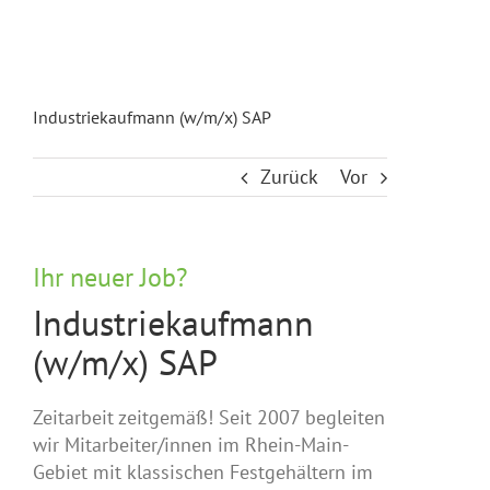
Industriekaufmann (w/m/x) SAP
Zurück
Vor
Ihr neuer Job?
Industriekaufmann
(w/m/x) SAP
Zeitarbeit zeitgemäß! Seit 2007 begleiten
wir Mitarbeiter/innen im Rhein-Main-
Gebiet mit klassischen Festgehältern im