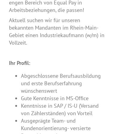
engen Bereich von Equal Pay in
Arbeitsbeziehungen, die passen!
Aktuell suchen wir für unseren
bekannten Mandanten im Rhein-Main-
Gebiet einen Industriekaufmann (w/m) in
Vollzeit.
Ihr Profil:
Abgeschlossene Berufsausbildung
und erste Berufserfahrung
wünschenswert
Gute Kenntnisse in MS-Office
Kenntnisse in SAP / IS-U (Versand
von Zählerständen) von Vorteil
Ausgeprägte Team- und
Kundenorientierung- versierte