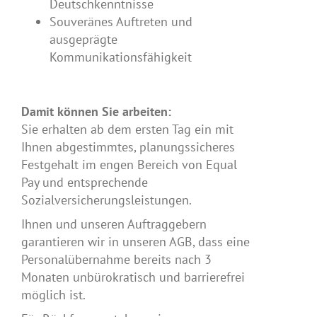
Deutschkenntnisse
Souveränes Auftreten und
ausgeprägte
Kommunikationsfähigkeit
Damit können Sie arbeiten:
Sie erhalten ab dem ersten Tag ein mit
Ihnen abgestimmtes, planungssicheres
Festgehalt im engen Bereich von Equal
Pay und entsprechende
Sozialversicherungsleistungen.
Ihnen und unseren Auftraggebern
garantieren wir in unseren AGB, dass eine
Personalübernahme bereits nach 3
Monaten unbürokratisch und barrierefrei
möglich ist.