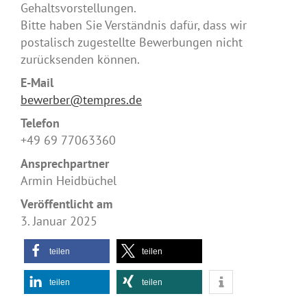
Gehaltsvorstellungen.
Bitte haben Sie Verständnis dafür, dass wir
postalisch zugestellte Bewerbungen nicht
zurücksenden können.
E-Mail
bewerber@tempres.de
Telefon
+49 69 77063360
Ansprechpartner
Armin Heidbüchel
Veröffentlicht am
3. Januar 2025
teilen
teilen
teilen
teilen