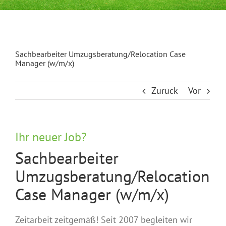
Sachbearbeiter Umzugsberatung/Relocation Case
Manager (w/m/x)
Zurück
Vor
Ihr neuer Job?
Sachbearbeiter
Umzugsberatung/Relocation
Case Manager (w/m/x)
Zeitarbeit zeitgemäß! Seit 2007 begleiten wir