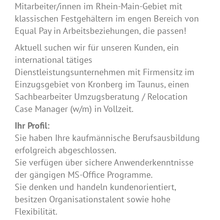
Mitarbeiter/innen im Rhein-Main-Gebiet mit
klassischen Festgehältern im engen Bereich von
Equal Pay in Arbeitsbeziehungen, die passen!
Aktuell suchen wir für
unseren Kunden, ein
international tätiges
Dienstleistungsunternehmen mit Firmensitz im
Einzugsgebiet von Kronberg im Taunus, einen
Sachbearbeiter Umzugsberatung / Relocation
Case Manager (w/m) in Vollzeit.
Ihr Profil:
Sie haben Ihre kaufmännische Berufsausbildung
erfolgreich abgeschlossen.
Sie verfügen über sichere Anwenderkenntnisse
der gängigen MS-Office Programme.
Sie denken und handeln kundenorientiert,
besitzen Organisationstalent sowie hohe
Flexibilität.