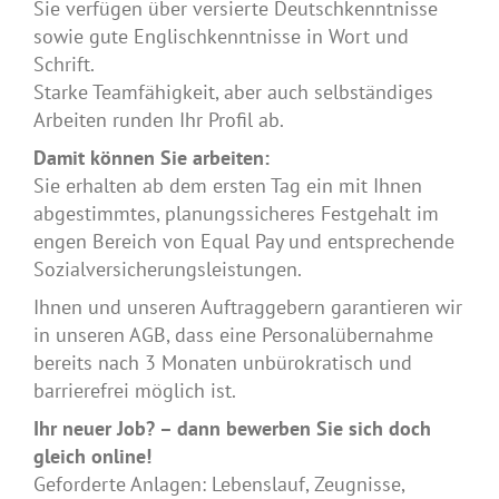
Sie verfügen über versierte Deutschkenntnisse
sowie gute Englischkenntnisse in Wort und
Schrift.
Starke Teamfähigkeit, aber auch selbständiges
Arbeiten runden Ihr Profil ab.
Damit können Sie arbeiten:
Sie erhalten ab dem ersten Tag ein mit Ihnen
abgestimmtes, planungssicheres Festgehalt im
engen Bereich von Equal Pay und entsprechende
Sozialversicherungsleistungen.
Ihnen und unseren Auftraggebern garantieren wir
in unseren AGB, dass eine Personalübernahme
bereits nach 3 Monaten unbürokratisch und
barrierefrei möglich ist.
Ihr neuer Job? – dann bewerben Sie sich doch
gleich online!
Geforderte Anlagen: Lebenslauf, Zeugnisse,