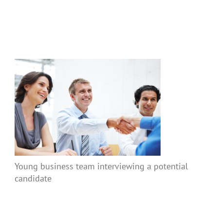
Young business team interviewing a potential
candidate