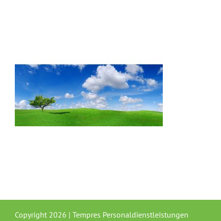
Copyright
2026 | Tempres Personaldienstleistungen